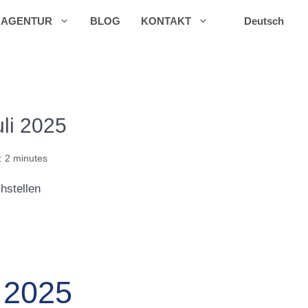
AGENTUR
BLOG
KONTAKT
Deutsch
uli 2025
: 2 minutes
2025