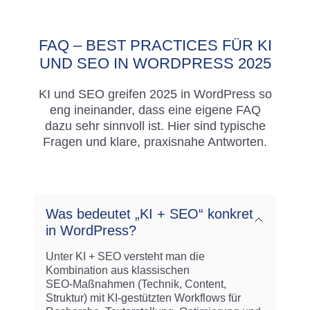
FAQ – BEST PRACTICES FÜR KI
UND SEO IN WORDPRESS 2025
KI und SEO greifen 2025 in WordPress so
eng ineinander, dass eine eigene FAQ
dazu sehr sinnvoll ist. Hier sind typische
Fragen und klare, praxisnahe Antworten.
Was bedeutet „KI + SEO“ konkret
in WordPress?
Unter KI + SEO versteht man die
Kombination aus klassischen
SEO‑Maßnahmen (Technik, Content,
Struktur) mit KI‑gestützten Workflows für