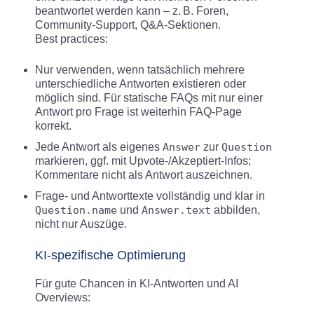
beantwortet werden kann – z. B. Foren,
Community-Support, Q&A-Sektionen.
Best practices:
Nur verwenden, wenn tatsächlich mehrere
unterschiedliche Antworten existieren oder
möglich sind. Für statische FAQs mit nur einer
Antwort pro Frage ist weiterhin FAQ-Page
korrekt.
Jede Antwort als eigenes
Answer
zur
Question
markieren, ggf. mit Upvote-/Akzeptiert-Infos;
Kommentare nicht als Antwort auszeichnen.
Frage- und Antworttexte vollständig und klar in
Question.name
und
Answer.text
abbilden,
nicht nur Auszüge.
KI-spezifische Optimierung
Für gute Chancen in KI-Antworten und AI
Overviews: