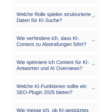
Welche Rolle spielen strukturierte
Daten für KI-Suche?
Wie verhindere ich, dass KI-
Content zu Abstrafungen führt?
Wie optimiere ich Content für KI-
Antworten und AI Overviews?
Welche KI-Funktionen sollte ein
SEO-Plugin 2025 bieten?
Wie messe ich, ob KI-gestütztes