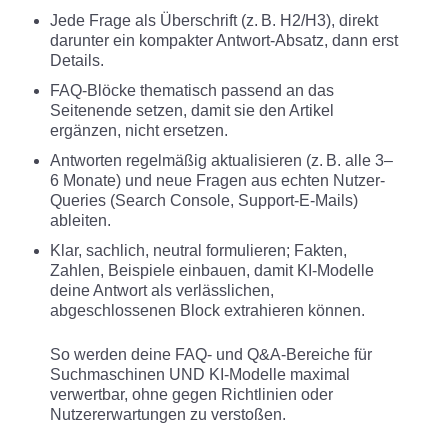
Jede Frage als Überschrift (z. B. H2/H3), direkt
darunter ein kompakter Antwort-Absatz, dann erst
Details.
FAQ-Blöcke thematisch passend an das
Seitenende setzen, damit sie den Artikel
ergänzen, nicht ersetzen.
Antworten regelmäßig aktualisieren (z. B. alle 3–
6 Monate) und neue Fragen aus echten Nutzer-
Queries (Search Console, Support-E-Mails)
ableiten.
Klar, sachlich, neutral formulieren; Fakten,
Zahlen, Beispiele einbauen, damit KI-Modelle
deine Antwort als verlässlichen,
abgeschlossenen Block extrahieren können.
So werden deine FAQ- und Q&A-Bereiche für
Suchmaschinen UND KI-Modelle maximal
verwertbar, ohne gegen Richtlinien oder
Nutzererwartungen zu verstoßen.