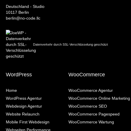
Deutschland - Studio
10117 Berlin
berlin@no-code.llc
Datenverkehr durch SSL-Verschlüsselung geschützt
WordPress
WooCommerce
Home
WooCommerce Agentur
WordPress Agentur
WooCommerce Online Marketing
Webdesign Agentur
WooCommerce SEO
Website Relaunch
WooCommerce Pagespeed
Mobile First Webdesign
WooCommerce Wartung
Webseiten Performance