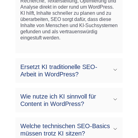
Recherche, Texterstellung, Optimierung und
Analyse direkt in oder rund um WordPress.
KI hilft, Inhalte schneller zu planen und zu
überarbeiten, SEO sorgt dafür, dass diese
Inhalte von Menschen und KI‑Suchsystemen
gefunden und als vertrauenswürdig
eingestuft werden.
Ersetzt KI traditionelle SEO-
Arbeit in WordPress?
Wie nutze ich KI sinnvoll für
Content in WordPress?
Welche technischen SEO-Basics
müssen trotz KI sitzen?