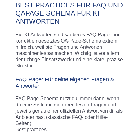
BEST PRACTICES FÜR FAQ UND
QAPAGE SCHEMA FÜR KI
ANTWORTEN
Für KI-Antworten sind sauberes FAQ-Page- und
korrekt eingesetztes QA-Page-Schema extrem
hilfreich, weil sie Fragen und Antworten
maschinenlesbar machen. Wichtig ist vor allem
der richtige Einsatzzweck und eine klare, präzise
Struktur.
FAQ-Page: Für deine eigenen Fragen &
Antworten
FAQ-Page-Schema nutzt du immer dann, wenn
du eine Seite mit mehreren festen Fragen und
jeweils genau einer offiziellen Antwort von dir als
Anbieter hast (klassische FAQ- oder Hilfe-
Seiten).
Best practices: