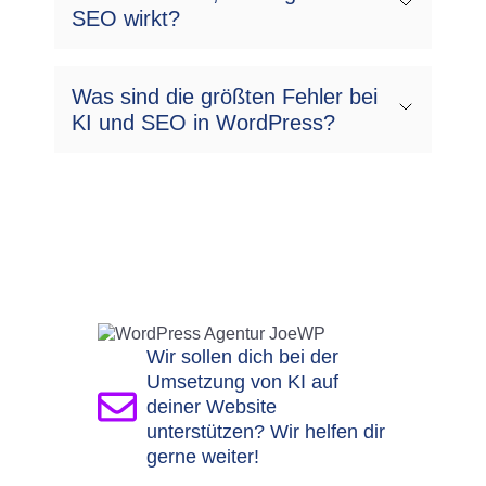
SEO wirkt?
Was sind die größten Fehler bei
KI und SEO in WordPress?
Wir sollen dich bei der
Umsetzung von KI auf
deiner Website
unterstützen? Wir helfen dir
gerne weiter!