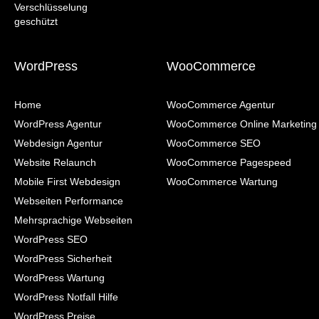
WordPress
WooCommerce
Home
WooCommerce Agentur
WordPress Agentur
WooCommerce Online Marketing
Webdesign Agentur
WooCommerce SEO
Website Relaunch
WooCommerce Pagespeed
Mobile First Webdesign
WooCommerce Wartung
Webseiten Performance
Mehrsprachige Webseiten
WordPress SEO
WordPress Sicherheit
WordPress Wartung
WordPress Notfall Hilfe
WordPress Preise