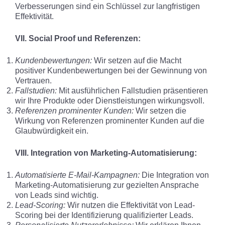
Verbesserungen sind ein Schlüssel zur langfristigen
Effektivität.
VII. Social Proof und Referenzen:
Kundenbewertungen:
Wir setzen auf die Macht
positiver Kundenbewertungen bei der Gewinnung von
Vertrauen.
Fallstudien:
Mit ausführlichen Fallstudien präsentieren
wir Ihre Produkte oder Dienstleistungen wirkungsvoll.
Referenzen prominenter Kunden:
Wir setzen die
Wirkung von Referenzen prominenter Kunden auf die
Glaubwürdigkeit ein.
VIII. Integration von Marketing-Automatisierung:
Automatisierte E-Mail-Kampagnen:
Die Integration von
Marketing-Automatisierung zur gezielten Ansprache
von Leads sind wichtig.
Lead-Scoring:
Wir nutzen die Effektivität von Lead-
Scoring bei der Identifizierung qualifizierter Leads.