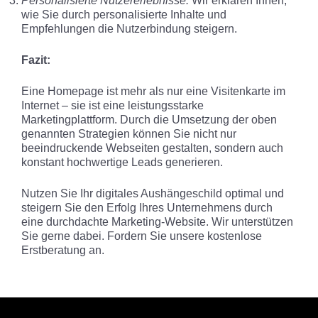
Personalisierte Nutzererlebnisse:
Wir erklären Ihnen,
wie Sie durch personalisierte Inhalte und
Empfehlungen die Nutzerbindung steigern.
Fazit:
Eine Homepage ist mehr als nur eine Visitenkarte im
Internet – sie ist eine leistungsstarke
Marketingplattform. Durch die Umsetzung der oben
genannten Strategien können Sie nicht nur
beeindruckende Webseiten gestalten, sondern auch
konstant hochwertige Leads generieren.
Nutzen Sie Ihr digitales Aushängeschild optimal und
steigern Sie den Erfolg Ihres Unternehmens durch
eine durchdachte Marketing-Website. Wir unterstützen
Sie gerne dabei. Fordern Sie unsere kostenlose
Erstberatung an.