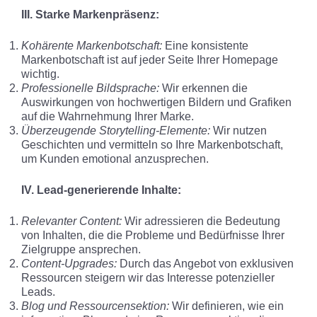
III. Starke Markenpräsenz:
Kohärente Markenbotschaft:
Eine konsistente
Markenbotschaft ist auf jeder Seite Ihrer Homepage
wichtig.
Professionelle Bildsprache:
Wir erkennen die
Auswirkungen von hochwertigen Bildern und Grafiken
auf die Wahrnehmung Ihrer Marke.
Überzeugende Storytelling-Elemente:
Wir nutzen
Geschichten und vermitteln so Ihre Markenbotschaft,
um Kunden emotional anzusprechen.
IV. Lead-generierende Inhalte:
Relevanter Content:
Wir adressieren die Bedeutung
von Inhalten, die die Probleme und Bedürfnisse Ihrer
Zielgruppe ansprechen.
Content-Upgrades:
Durch das Angebot von exklusiven
Ressourcen steigern wir das Interesse potenzieller
Leads.
Blog und Ressourcensektion:
Wir definieren, wie ein