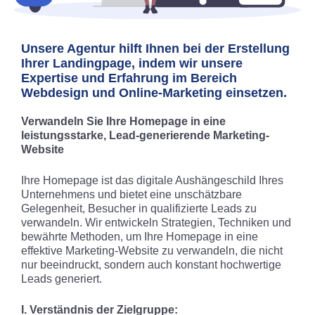
Unsere Agentur hilft Ihnen bei der Erstellung
Ihrer Landingpage, indem wir unsere
Expertise und Erfahrung im Bereich
Webdesign und Online-Marketing einsetzen.
Verwandeln Sie Ihre Homepage in eine
leistungsstarke, Lead-generierende Marketing-
Website
Ihre Homepage ist das digitale Aushängeschild Ihres
Unternehmens und bietet eine unschätzbare
Gelegenheit, Besucher in qualifizierte Leads zu
verwandeln. Wir entwickeln Strategien, Techniken und
bewährte Methoden, um Ihre Homepage in eine
effektive Marketing-Website zu verwandeln, die nicht
nur beeindruckt, sondern auch konstant hochwertige
Leads generiert.
I. Verständnis der Zielgruppe: