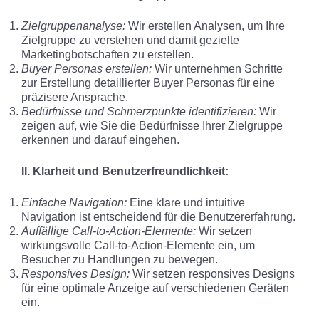
Zielgruppenanalyse:
Wir erstellen Analysen, um Ihre
Zielgruppe zu verstehen und damit gezielte
Marketingbotschaften zu erstellen.
Buyer Personas erstellen:
Wir unternehmen Schritte
zur Erstellung detaillierter Buyer Personas für eine
präzisere Ansprache.
Bedürfnisse und Schmerzpunkte identifizieren:
Wir
zeigen auf, wie Sie die Bedürfnisse Ihrer Zielgruppe
erkennen und darauf eingehen.
II. Klarheit und Benutzerfreundlichkeit:
Einfache Navigation:
Eine klare und intuitive
Navigation ist entscheidend für die Benutzererfahrung.
Auffällige Call-to-Action-Elemente:
Wir setzen
wirkungsvolle Call-to-Action-Elemente ein, um
Besucher zu Handlungen zu bewegen.
Responsives Design:
Wir setzen responsives Designs
für eine optimale Anzeige auf verschiedenen Geräten
ein.