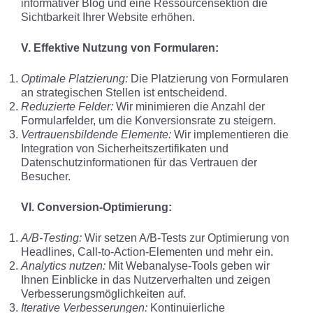
informativer Blog und eine Ressourcensektion die
Sichtbarkeit Ihrer Website erhöhen.
V. Effektive Nutzung von Formularen:
Optimale Platzierung:
Die Platzierung von Formularen
an strategischen Stellen ist entscheidend.
Reduzierte Felder:
Wir minimieren die Anzahl der
Formularfelder, um die Konversionsrate zu steigern.
Vertrauensbildende Elemente:
Wir implementieren die
Integration von Sicherheitszertifikaten und
Datenschutzinformationen für das Vertrauen der
Besucher.
VI. Conversion-Optimierung:
A/B-Testing:
Wir setzen A/B-Tests zur Optimierung von
Headlines, Call-to-Action-Elementen und mehr ein.
Analytics nutzen:
Mit Webanalyse-Tools geben wir
Ihnen Einblicke in das Nutzerverhalten und zeigen
Verbesserungsmöglichkeiten auf.
Iterative Verbesserungen:
Kontinuierliche