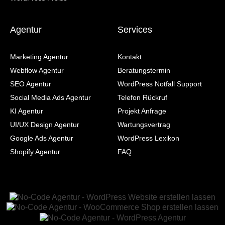
Agentur
Services
Marketing Agentur
Kontakt
Webflow Agentur
Beratungstermin
SEO Agentur
WordPress Notfall Support
Social Media Ads Agentur
Telefon Rückruf
KI Agentur
Projekt Anfrage
UI/UX Design Agentur
Wartungsvertrag
Google Ads Agentur
WordPress Lexikon
Shopify Agentur
FAQ