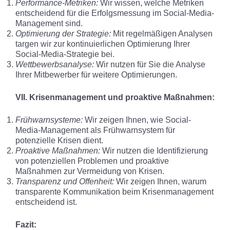
Performance-Metriken:
Wir wissen, welche Metriken
entscheidend für die Erfolgsmessung im Social-Media-
Management sind.
Optimierung der Strategie:
Mit regelmäßigen Analysen
targen wir zur kontinuierlichen Optimierung Ihrer
Social-Media-Strategie bei.
Wettbewerbsanalyse:
Wir nutzen für Sie die Analyse
Ihrer Mitbewerber für weitere Optimierungen.
VII. Krisenmanagement und proaktive Maßnahmen:
Frühwarnsysteme:
Wir zeigen Ihnen, wie Social-
Media-Management als Frühwarnsystem für
potenzielle Krisen dient.
Proaktive Maßnahmen:
Wir nutzen die Identifizierung
von potenziellen Problemen und proaktive
Maßnahmen zur Vermeidung von Krisen.
Transparenz und Offenheit:
Wir zeigen Ihnen, warum
transparente Kommunikation beim Krisenmanagement
entscheidend ist.
Fazit: