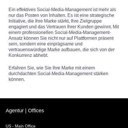
Ein effektives Social-Media-Management ist mehr als
nur das Posten von Inhalten. Es ist eine strategische
Initiative, die Ihre Marke stärkt, Ihre Zielgruppe
engagiert und das Vertrauen Ihrer Kunden gewinnt. Mit
einem professionellen Social-Media-Management-
Ansatz können Sie nicht nur auf Plattformen präsent
sein, sondern eine einprägsame und
vertrauenswürdige Marke aufbauen, die sich von der
Konkurrenz abhebt.
Erfahren Sie, wie Sie Ihre Marke mit einem
durchdachten Social-Media-Management stärken
können.
Agentur | Offices
US - Main Office