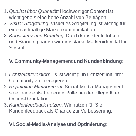
Qualität über Quantität:
Hochwertiger Content ist
wichtiger als eine hohe Anzahl von Beiträgen.
Visual Storytelling:
Visuelles Storytelling ist wichtig für
eine nachhaltige Markenkommunikation.
Konsistenz und Branding:
Durch konsistente Inhalte
und Branding bauen wir eine starke Markenidentität für
Sie auf.
V. Community-Management und Kundenbindung:
Echtzeitinteraktion:
Es ist wichtig, in Echtzeit mit Ihrer
Community zu interagieren.
Reputation Management:
Social-Media-Management
spielt eine entscheidende Rolle bei der Pflege Ihrer
Online-Reputation.
Kundenfeedback nutzen:
Wir nutzen für Sie
Kundenfeedback als Chance zur Verbesserung.
VI. Social-Media-Analyse und Optimierung: