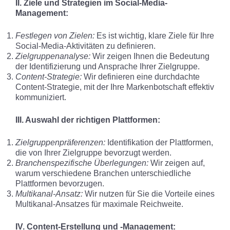
II. Ziele und Strategien im Social-Media-
Management:
Festlegen von Zielen:
Es ist wichtig, klare Ziele für Ihre
Social-Media-Aktivitäten zu definieren.
Zielgruppenanalyse:
Wir zeigen Ihnen die Bedeutung
der Identifizierung und Ansprache Ihrer Zielgruppe.
Content-Strategie:
Wir definieren eine durchdachte
Content-Strategie, mit der Ihre Markenbotschaft effektiv
kommuniziert.
III. Auswahl der richtigen Plattformen:
Zielgruppenpräferenzen:
Identifikation der Plattformen,
die von Ihrer Zielgruppe bevorzugt werden.
Branchenspezifische Überlegungen:
Wir zeigen auf,
warum verschiedene Branchen unterschiedliche
Plattformen bevorzugen.
Multikanal-Ansatz:
Wir nutzen für Sie die Vorteile eines
Multikanal-Ansatzes für maximale Reichweite.
IV. Content-Erstellung und -Management: