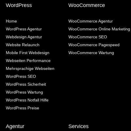
WordPress
WooCommerce
Home
WooCommerce Agentur
WordPress Agentur
WooCommerce Online Marketing
Webdesign Agentur
WooCommerce SEO
Website Relaunch
WooCommerce Pagespeed
Mobile First Webdesign
WooCommerce Wartung
Webseiten Performance
Mehrsprachige Webseiten
WordPress SEO
WordPress Sicherheit
WordPress Wartung
WordPress Notfall Hilfe
WordPress Preise
Agentur
Services