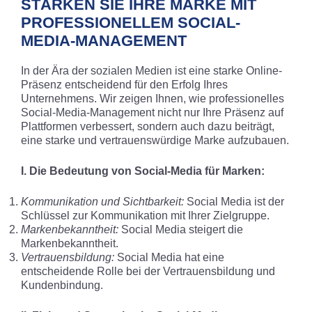
STÄRKEN SIE IHRE MARKE MIT
PROFESSIONELLEM SOCIAL-
MEDIA-MANAGEMENT
In der Ära der sozialen Medien ist eine starke Online-
Präsenz entscheidend für den Erfolg Ihres
Unternehmens. Wir zeigen Ihnen, wie professionelles
Social-Media-Management nicht nur Ihre Präsenz auf
Plattformen verbessert, sondern auch dazu beiträgt,
eine starke und vertrauenswürdige Marke aufzubauen.
I. Die Bedeutung von Social-Media für Marken:
Kommunikation und Sichtbarkeit:
Social Media ist der
Schlüssel zur Kommunikation mit Ihrer Zielgruppe.
Markenbekanntheit:
Social Media steigert die
Markenbekanntheit.
Vertrauensbildung:
Social Media hat eine
entscheidende Rolle bei der Vertrauensbildung und
Kundenbindung.