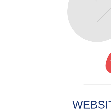
WEBSI