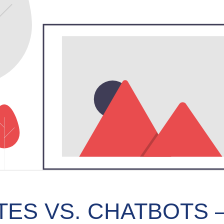
TES VS. CHATBOTS 