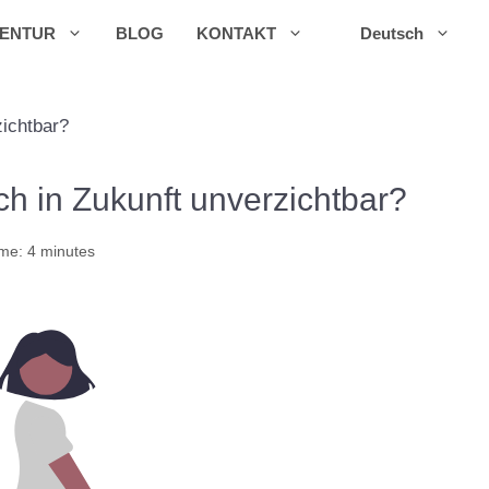
ENTUR
BLOG
KONTAKT
Deutsch
ichtbar?
h in Zukunft unverzichtbar?
me: 4 minutes