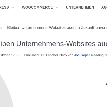
RESS
WOOCOMMERCE
UNTERNEHMEN
AG
ts – Bleiben Unternehmens-Websites auch in Zukunft unverz
eiben Unternehmens-Websites auc
 Oktober 2025
11. Oktober 2025
von
Joe Roper
Reading ti