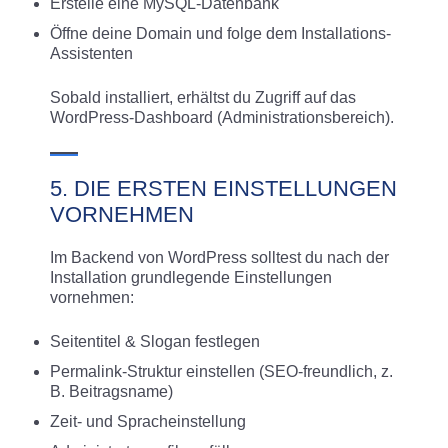
Erstelle eine MySQL-Datenbank
Öffne deine Domain und folge dem Installations-
Assistenten
Sobald installiert, erhältst du Zugriff auf das
WordPress-Dashboard (Administrationsbereich).
5. DIE ERSTEN EINSTELLUNGEN
VORNEHMEN
Im Backend von WordPress solltest du nach der
Installation grundlegende Einstellungen
vornehmen:
Seitentitel & Slogan festlegen
Permalink-Struktur einstellen (SEO-freundlich, z.
B. Beitragsname)
Zeit- und Spracheinstellung