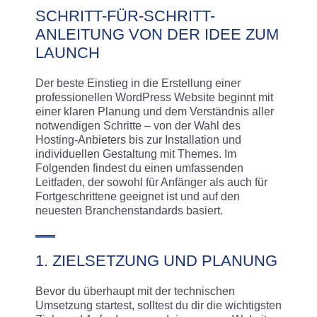
SCHRITT-FÜR-SCHRITT-
ANLEITUNG VON DER IDEE ZUM
LAUNCH
Der beste Einstieg in die Erstellung einer
professionellen WordPress Website beginnt mit
einer klaren Planung und dem Verständnis aller
notwendigen Schritte – von der Wahl des
Hosting-Anbieters bis zur Installation und
individuellen Gestaltung mit Themes. Im
Folgenden findest du einen umfassenden
Leitfaden, der sowohl für Anfänger als auch für
Fortgeschrittene geeignet ist und auf den
neuesten Branchenstandards basiert.
1. ZIELSETZUNG UND PLANUNG
Bevor du überhaupt mit der technischen
Umsetzung startest, solltest du dir die wichtigsten