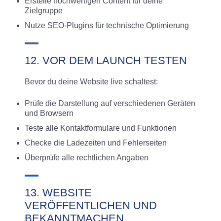
Erstelle hochwertigen Content für deine
Zielgruppe
Nutze SEO-Plugins für technische Optimierung
12. VOR DEM LAUNCH TESTEN
Bevor du deine Website live schaltest:
Prüfe die Darstellung auf verschiedenen Geräten
und Browsern
Teste alle Kontaktformulare und Funktionen
Checke die Ladezeiten und Fehlerseiten
Überprüfe alle rechtlichen Angaben
13. WEBSITE
VERÖFFENTLICHEN UND
BEKANNTMACHEN