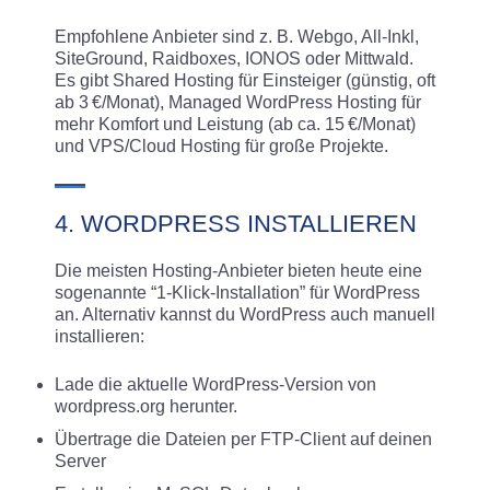
Empfohlene Anbieter sind z. B. Webgo, All-Inkl,
SiteGround, Raidboxes, IONOS oder Mittwald.
Es gibt Shared Hosting für Einsteiger (günstig, oft
ab 3 €/Monat), Managed WordPress Hosting für
mehr Komfort und Leistung (ab ca. 15 €/Monat)
und VPS/Cloud Hosting für große Projekte.
4. WORDPRESS INSTALLIEREN
Die meisten Hosting-Anbieter bieten heute eine
sogenannte “1-Klick-Installation” für WordPress
an. Alternativ kannst du WordPress auch manuell
installieren:
Lade die aktuelle WordPress-Version von
wordpress.org herunter.
Übertrage die Dateien per FTP-Client auf deinen
Server