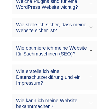
Welche Plugins sind für eine
WordPress Website wichtig?
Wie stelle ich sicher, dass meine
Website sicher ist?
Wie optimiere ich meine Website
für Suchmaschinen (SEO)?
Wie erstelle ich eine
Datenschutzerklärung und ein
Impressum?
Wie kann ich meine Website
bekanntmachen?