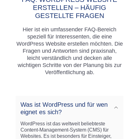
ERSTELLEN – HÄUFIG
GESTELLTE FRAGEN
Hier ist ein umfassender FAQ-Bereich
speziell für Interessenten, die eine
WordPress Website erstellen möchten. Die
Fragen und Antworten sind praxisnah,
leicht verständlich und decken alle
wichtigen Schritte von der Planung bis zur
Veröffentlichung ab.
Was ist WordPress und für wen
eignet es sich?
WordPress ist das weltweit beliebteste
Content-Management-System (CMS) für
Websites. Es ist besonders für Einsteiger,