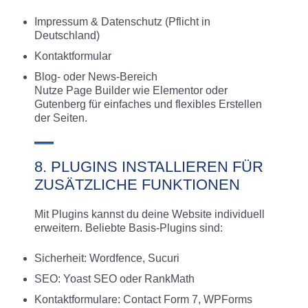
Impressum & Datenschutz (Pflicht in
Deutschland)
Kontaktformular
Blog- oder News-Bereich
Nutze Page Builder wie Elementor oder
Gutenberg für einfaches und flexibles Erstellen
der Seiten.
8. PLUGINS INSTALLIEREN FÜR
ZUSÄTZLICHE FUNKTIONEN
Mit Plugins kannst du deine Website individuell
erweitern. Beliebte Basis-Plugins sind:
Sicherheit: Wordfence, Sucuri
SEO: Yoast SEO oder RankMath
Kontaktformulare: Contact Form 7, WPForms