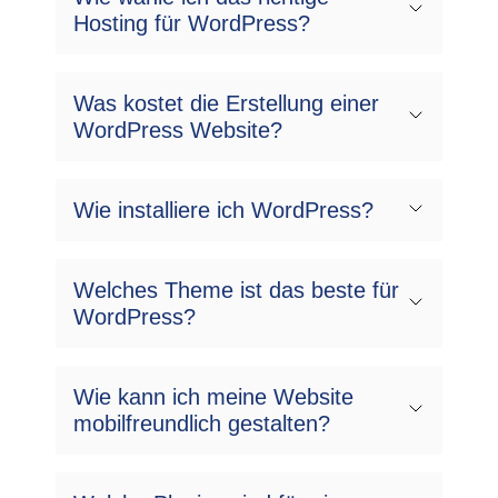
Hosting für WordPress?
Was kostet die Erstellung einer
WordPress Website?
Wie installiere ich WordPress?
Welches Theme ist das beste für
WordPress?
Wie kann ich meine Website
mobilfreundlich gestalten?