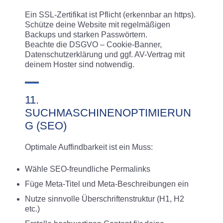
Ein SSL-Zertifikat ist Pflicht (erkennbar an https).
Schütze deine Website mit regelmäßigen
Backups und starken Passwörtern.
Beachte die DSGVO – Cookie-Banner,
Datenschutzerklärung und ggf. AV-Vertrag mit
deinem Hoster sind notwendig.
11.
SUCHMASCHINENOPTIMIERUN
G (SEO)
Optimale Auffindbarkeit ist ein Muss:
Wähle SEO-freundliche Permalinks
Füge Meta-Titel und Meta-Beschreibungen ein
Nutze sinnvolle Überschriftenstruktur (H1, H2
etc.)