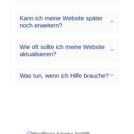
Kann ich meine Website später
noch erweitern?
Wie oft sollte ich meine Website
aktualisieren?
Was tun, wenn ich Hilfe brauche?