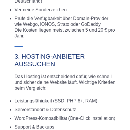
Deutschland)
Vermeide Sonderzeichen
Prüfe die Verfügbarkeit über Domain-Provider
wie Webgo, IONOS, Strato oder GoDaddy
Die Kosten liegen meist zwischen 5 und 20 € pro
Jahr.
3. HOSTING-ANBIETER
AUSSUCHEN
Das Hosting ist entscheidend dafür, wie schnell
und sicher deine Website läuft. Wichtige Kriterien
beim Vergleich:
Leistungsfähigkeit (SSD, PHP 8+, RAM)
Serverstandort & Datenschutz
WordPress-Kompatibilität (One-Click Installation)
Support & Backups