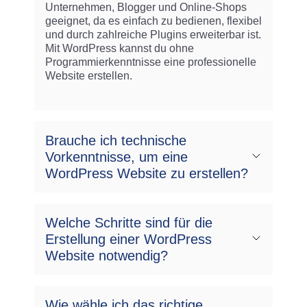
Unternehmen, Blogger und Online-Shops
geeignet, da es einfach zu bedienen, flexibel
und durch zahlreiche Plugins erweiterbar ist.
Mit WordPress kannst du ohne
Programmierkenntnisse eine professionelle
Website erstellen.
Brauche ich technische
Vorkenntnisse, um eine
WordPress Website zu erstellen?
Welche Schritte sind für die
Erstellung einer WordPress
Website notwendig?
Wie wähle ich das richtige