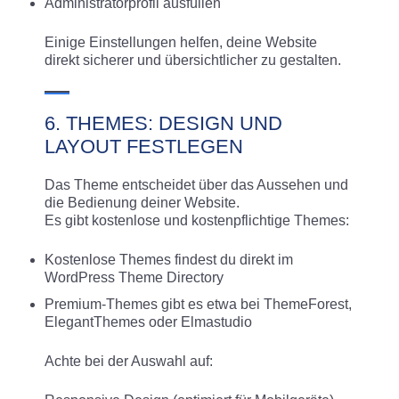
Administratorprofil ausfüllen
Einige Einstellungen helfen, deine Website
direkt sicherer und übersichtlicher zu gestalten.
6. THEMES: DESIGN UND
LAYOUT FESTLEGEN
Das Theme entscheidet über das Aussehen und
die Bedienung deiner Website.
Es gibt kostenlose und kostenpflichtige Themes:
Kostenlose Themes findest du direkt im
WordPress Theme Directory
Premium-Themes gibt es etwa bei ThemeForest,
ElegantThemes oder Elmastudio
Achte bei der Auswahl auf: