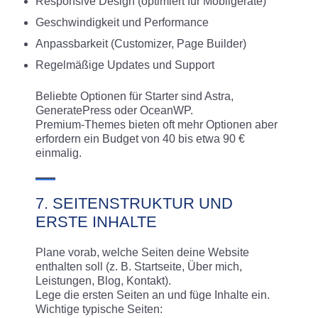
Responsive Design (optimiert für Mobilgeräte)
Geschwindigkeit und Performance
Anpassbarkeit (Customizer, Page Builder)
Regelmäßige Updates und Support
Beliebte Optionen für Starter sind Astra,
GeneratePress oder OceanWP.
Premium-Themes bieten oft mehr Optionen aber
erfordern ein Budget von 40 bis etwa 90 €
einmalig.
7. SEITENSTRUKTUR UND
ERSTE INHALTE
Plane vorab, welche Seiten deine Website
enthalten soll (z. B. Startseite, Über mich,
Leistungen, Blog, Kontakt).
Lege die ersten Seiten an und füge Inhalte ein.
Wichtige typische Seiten: