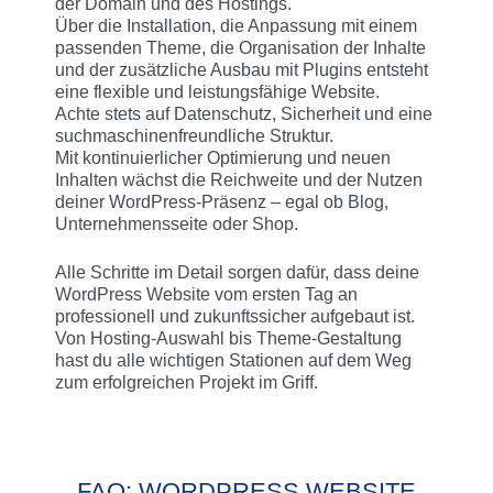
der Domain und des Hostings.
Über die Installation, die Anpassung mit einem
passenden Theme, die Organisation der Inhalte
und der zusätzliche Ausbau mit Plugins entsteht
eine flexible und leistungsfähige Website.
Achte stets auf Datenschutz, Sicherheit und eine
suchmaschinenfreundliche Struktur.
Mit kontinuierlicher Optimierung und neuen
Inhalten wächst die Reichweite und der Nutzen
deiner WordPress-Präsenz – egal ob Blog,
Unternehmensseite oder Shop.
Alle Schritte im Detail sorgen dafür, dass deine
WordPress Website vom ersten Tag an
professionell und zukunftssicher aufgebaut ist.
Von Hosting-Auswahl bis Theme-Gestaltung
hast du alle wichtigen Stationen auf dem Weg
zum erfolgreichen Projekt im Griff.
FAQ: WORDPRESS WEBSITE