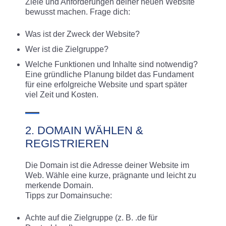
Ziele und Anforderungen deiner neuen Website
bewusst machen. Frage dich:
Was ist der Zweck der Website?
Wer ist die Zielgruppe?
Welche Funktionen und Inhalte sind notwendig?
Eine gründliche Planung bildet das Fundament
für eine erfolgreiche Website und spart später
viel Zeit und Kosten.
2. DOMAIN WÄHLEN &
REGISTRIEREN
Die Domain ist die Adresse deiner Website im
Web. Wähle eine kurze, prägnante und leicht zu
merkende Domain.
Tipps zur Domainsuche:
Achte auf die Zielgruppe (z. B. .de für