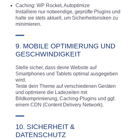
Caching: WP Rocket, Autoptimize
Installiere nur notwendige, geprüfte Plugins und
halte sie stets aktuell, um Sicherheitsrisiken zu
minimieren.
9. MOBILE OPTIMIERUNG UND
GESCHWINDIGKEIT
Stelle sicher, dass deine Website auf
Smartphones und Tablets optimal ausgegeben
wird.
Teste dein Theme auf verschiedenen Geräten
und optimiere die Ladezeiten mit
Bildkomprimierung, Caching-Plugins und ggf.
einem CDN (Content Delivery Network).
10. SICHERHEIT &
DATENSCHUTZ