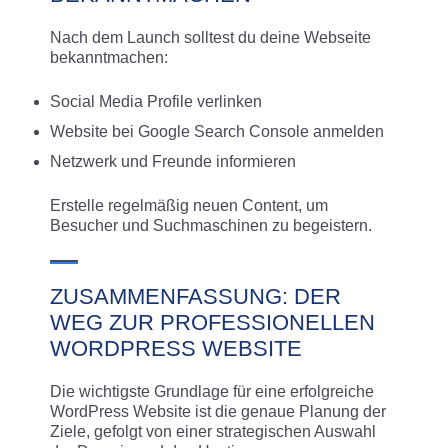
Nach dem Launch solltest du deine Webseite
bekanntmachen:
Social Media Profile verlinken
Website bei Google Search Console anmelden
Netzwerk und Freunde informieren
Erstelle regelmäßig neuen Content, um
Besucher und Suchmaschinen zu begeistern.
ZUSAMMENFASSUNG: DER
WEG ZUR PROFESSIONELLEN
WORDPRESS WEBSITE
Die wichtigste Grundlage für eine erfolgreiche
WordPress Website ist die genaue Planung der
Ziele, gefolgt von einer strategischen Auswahl