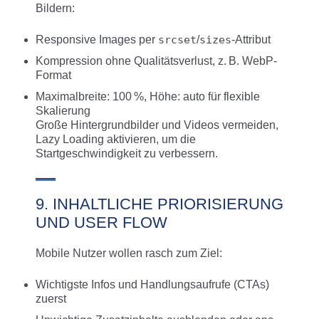
Bildern:
Responsive Images per
srcset
/
sizes
-Attribut
Kompression ohne Qualitätsverlust, z. B. WebP-
Format
Maximalbreite: 100 %, Höhe: auto für flexible
Skalierung
Große Hintergrundbilder und Videos vermeiden,
Lazy Loading aktivieren, um die
Startgeschwindigkeit zu verbessern.
9. INHALTLICHE PRIORISIERUNG
UND USER FLOW
Mobile Nutzer wollen rasch zum Ziel:
Wichtigste Infos und Handlungsaufrufe (CTAs)
zuerst