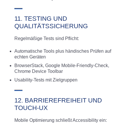
11. TESTING UND
QUALITÄTSSICHERUNG
Regelmäßige Tests sind Pflicht:
Automatische Tools plus händisches Prüfen auf
echten Geräten
BrowserStack, Google Mobile-Friendly-Check,
Chrome Device Toolbar
Usability-Tests mit Zielgruppen
12. BARRIEREFREIHEIT UND
TOUCH-UX
Mobile Optimierung schließt Accessibility ein: