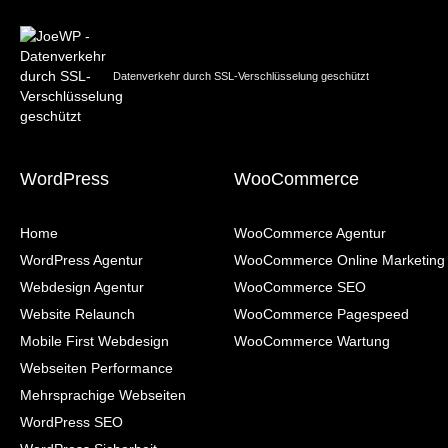
Datenverkehr durch SSL-Verschlüsselung geschützt
WordPress
WooCommerce
Home
WooCommerce Agentur
WordPress Agentur
WooCommerce Online Marketing
Webdesign Agentur
WooCommerce SEO
Website Relaunch
WooCommerce Pagespeed
Mobile First Webdesign
WooCommerce Wartung
Webseiten Performance
Mehrsprachige Webseiten
WordPress SEO