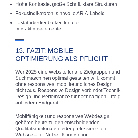
Hohe Kontraste, große Schrift, klare Strukturen
Fokusindikatoren, sinnvolle ARIA-Labels
Tastaturbedienbarkeit für alle
Interaktionselemente
13. FAZIT: MOBILE
OPTIMIERUNG ALS PFLICHT
Wer 2025 eine Website für alle Zielgruppen und
Suchmaschinen optimal gestalten will, kommt
ohne responsives, mobilfreundliches Design
nicht aus. Responsive Design verbindet Technik,
Design und Performance für nachhaltigen Erfolg
auf jedem Endgerät.
Mobilfähigkeit und responsives Webdesign
gehören heute zu den entscheidenden
Qualitätsmerkmalen jeder professionellen
Website – für Nutzer, Kunden und