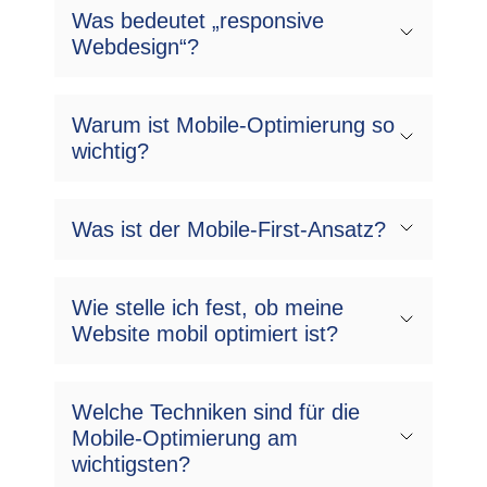
Was bedeutet „responsive
Webdesign“?
Warum ist Mobile-Optimierung so
wichtig?
Was ist der Mobile-First-Ansatz?
Wie stelle ich fest, ob meine
Website mobil optimiert ist?
Welche Techniken sind für die
Mobile-Optimierung am
wichtigsten?