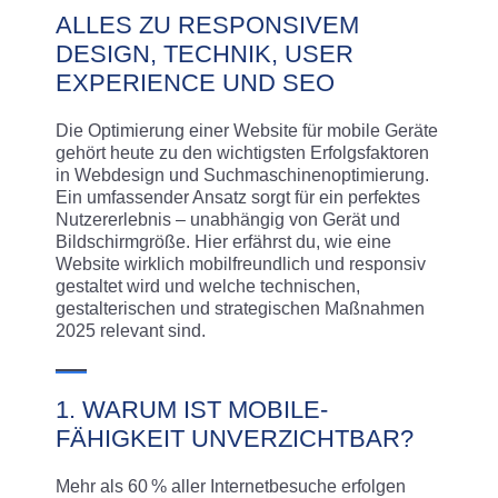
ALLES ZU RESPONSIVEM
DESIGN, TECHNIK, USER
EXPERIENCE UND SEO
Die Optimierung einer Website für mobile Geräte
gehört heute zu den wichtigsten Erfolgsfaktoren
in Webdesign und Suchmaschinenoptimierung.
Ein umfassender Ansatz sorgt für ein perfektes
Nutzererlebnis – unabhängig von Gerät und
Bildschirmgröße. Hier erfährst du, wie eine
Website wirklich mobilfreundlich und responsiv
gestaltet wird und welche technischen,
gestalterischen und strategischen Maßnahmen
2025 relevant sind.
1. WARUM IST MOBILE-
FÄHIGKEIT UNVERZICHTBAR?
Mehr als 60 % aller Internetbesuche erfolgen