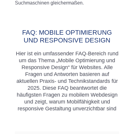
Suchmaschinen gleichermaßen.
FAQ: MOBILE OPTIMIERUNG
UND RESPONSIVE DESIGN
Hier ist ein umfassender FAQ-Bereich rund
um das Thema „Mobile Optimierung und
Responsive Design“ für Websites. Alle
Fragen und Antworten basieren auf
aktuellen Praxis- und Technikstandards für
2025. Diese FAQ beantwortet die
häufigsten Fragen zu mobilem Webdesign
und zeigt, warum Mobilfähigkeit und
responsive Gestaltung unverzichtbar sind