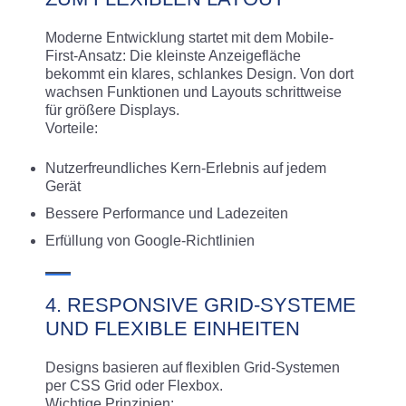
Moderne Entwicklung startet mit dem Mobile-
First-Ansatz: Die kleinste Anzeigefläche
bekommt ein klares, schlankes Design. Von dort
wachsen Funktionen und Layouts schrittweise
für größere Displays.
Vorteile:
Nutzerfreundliches Kern-Erlebnis auf jedem
Gerät
Bessere Performance und Ladezeiten
Erfüllung von Google-Richtlinien
4. RESPONSIVE GRID-SYSTEME
UND FLEXIBLE EINHEITEN
Designs basieren auf flexiblen Grid-Systemen
per CSS Grid oder Flexbox.
Wichtige Prinzipien: