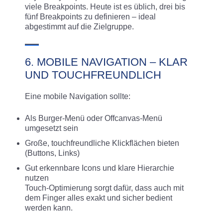
viele Breakpoints. Heute ist es üblich, drei bis
fünf Breakpoints zu definieren – ideal
abgestimmt auf die Zielgruppe.
6. MOBILE NAVIGATION – KLAR
UND TOUCHFREUNDLICH
Eine mobile Navigation sollte:
Als Burger-Menü oder Offcanvas-Menü
umgesetzt sein
Große, touchfreundliche Klickflächen bieten
(Buttons, Links)
Gut erkennbare Icons und klare Hierarchie
nutzen
Touch-Optimierung sorgt dafür, dass auch mit
dem Finger alles exakt und sicher bedient
werden kann.