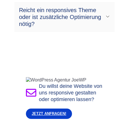
Reicht ein responsives Theme
oder ist zusätzliche Optimierung
nötig?
Du willst deine Website von
uns responsive gestalten
oder optimieren lassen?
JETZT ANFRAGEN!