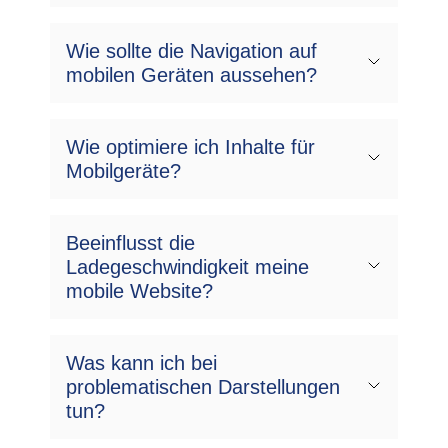
Wie sollte die Navigation auf
mobilen Geräten aussehen?
Wie optimiere ich Inhalte für
Mobilgeräte?
Beeinflusst die
Ladegeschwindigkeit meine
mobile Website?
Was kann ich bei
problematischen Darstellungen
tun?