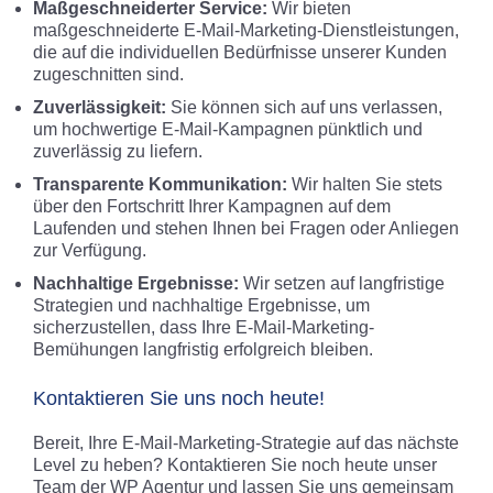
Maßgeschneiderter Service:
Wir bieten
maßgeschneiderte E-Mail-Marketing-Dienstleistungen,
die auf die individuellen Bedürfnisse unserer Kunden
zugeschnitten sind.
Zuverlässigkeit:
Sie können sich auf uns verlassen,
um hochwertige E-Mail-Kampagnen pünktlich und
zuverlässig zu liefern.
Transparente Kommunikation:
Wir halten Sie stets
über den Fortschritt Ihrer Kampagnen auf dem
Laufenden und stehen Ihnen bei Fragen oder Anliegen
zur Verfügung.
Nachhaltige Ergebnisse:
Wir setzen auf langfristige
Strategien und nachhaltige Ergebnisse, um
sicherzustellen, dass Ihre E-Mail-Marketing-
Bemühungen langfristig erfolgreich bleiben.
Kontaktieren Sie uns noch heute!
Bereit, Ihre E-Mail-Marketing-Strategie auf das nächste
Level zu heben? Kontaktieren Sie noch heute unser
Team der WP Agentur und lassen Sie uns gemeinsam