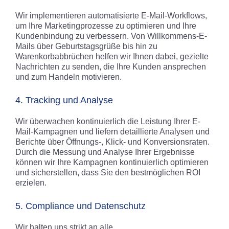
Wir implementieren automatisierte E-Mail-Workflows,
um Ihre Marketingprozesse zu optimieren und Ihre
Kundenbindung zu verbessern. Von Willkommens-E-
Mails über Geburtstagsgrüße bis hin zu
Warenkorbabbrüchen helfen wir Ihnen dabei, gezielte
Nachrichten zu senden, die Ihre Kunden ansprechen
und zum Handeln motivieren.
4. Tracking und Analyse
Wir überwachen kontinuierlich die Leistung Ihrer E-
Mail-Kampagnen und liefern detaillierte Analysen und
Berichte über Öffnungs-, Klick- und Konversionsraten.
Durch die Messung und Analyse Ihrer Ergebnisse
können wir Ihre Kampagnen kontinuierlich optimieren
und sicherstellen, dass Sie den bestmöglichen ROI
erzielen.
5. Compliance und Datenschutz
Wir halten uns strikt an alle