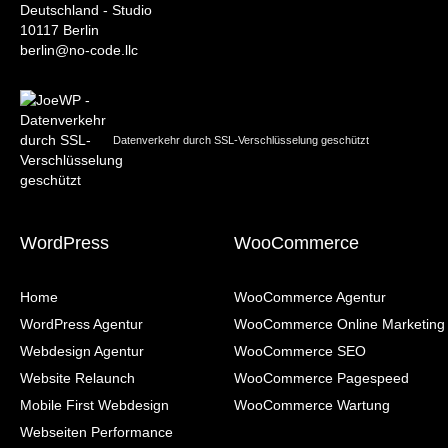
Deutschland - Studio
10117 Berlin
berlin@no-code.llc
Datenverkehr durch SSL-Verschlüsselung geschützt
WordPress
WooCommerce
Home
WooCommerce Agentur
WordPress Agentur
WooCommerce Online Marketing
Webdesign Agentur
WooCommerce SEO
Website Relaunch
WooCommerce Pagespeed
Mobile First Webdesign
WooCommerce Wartung
Webseiten Performance