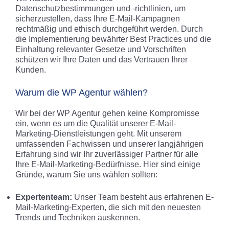
Datenschutzbestimmungen und -richtlinien, um
sicherzustellen, dass Ihre E-Mail-Kampagnen
rechtmäßig und ethisch durchgeführt werden. Durch
die Implementierung bewährter Best Practices und die
Einhaltung relevanter Gesetze und Vorschriften
schützen wir Ihre Daten und das Vertrauen Ihrer
Kunden.
Warum die WP Agentur wählen?
Wir bei der WP Agentur gehen keine Kompromisse
ein, wenn es um die Qualität unserer E-Mail-
Marketing-Dienstleistungen geht. Mit unserem
umfassenden Fachwissen und unserer langjährigen
Erfahrung sind wir Ihr zuverlässiger Partner für alle
Ihre E-Mail-Marketing-Bedürfnisse. Hier sind einige
Gründe, warum Sie uns wählen sollten:
Expertenteam:
Unser Team besteht aus erfahrenen E-
Mail-Marketing-Experten, die sich mit den neuesten
Trends und Techniken auskennen.