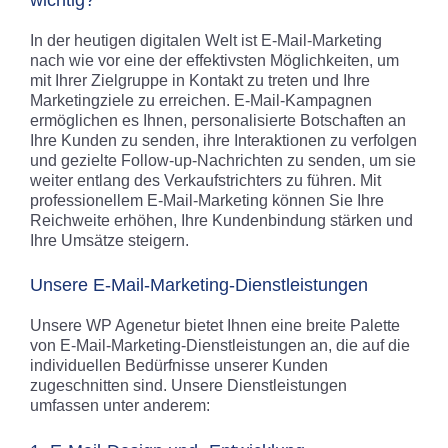
In der heutigen digitalen Welt ist E-Mail-Marketing
nach wie vor eine der effektivsten Möglichkeiten, um
mit Ihrer Zielgruppe in Kontakt zu treten und Ihre
Marketingziele zu erreichen. E-Mail-Kampagnen
ermöglichen es Ihnen, personalisierte Botschaften an
Ihre Kunden zu senden, ihre Interaktionen zu verfolgen
und gezielte Follow-up-Nachrichten zu senden, um sie
weiter entlang des Verkaufstrichters zu führen. Mit
professionellem E-Mail-Marketing können Sie Ihre
Reichweite erhöhen, Ihre Kundenbindung stärken und
Ihre Umsätze steigern.
Unsere E-Mail-Marketing-Dienstleistungen
Unsere WP Agenetur bietet Ihnen eine breite Palette
von E-Mail-Marketing-Dienstleistungen an, die auf die
individuellen Bedürfnisse unserer Kunden
zugeschnitten sind. Unsere Dienstleistungen
umfassen unter anderem: