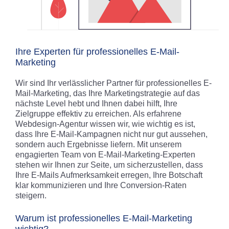
Ihre Experten für professionelles E-Mail-
Marketing
Wir sind Ihr verlässlicher Partner für professionelles E-
Mail-Marketing, das Ihre Marketingstrategie auf das
nächste Level hebt und Ihnen dabei hilft, Ihre
Zielgruppe effektiv zu erreichen. Als erfahrene
Webdesign-Agentur wissen wir, wie wichtig es ist,
dass Ihre E-Mail-Kampagnen nicht nur gut aussehen,
sondern auch Ergebnisse liefern. Mit unserem
engagierten Team von E-Mail-Marketing-Experten
stehen wir Ihnen zur Seite, um sicherzustellen, dass
Ihre E-Mails Aufmerksamkeit erregen, Ihre Botschaft
klar kommunizieren und Ihre Conversion-Raten
steigern.
Warum ist professionelles E-Mail-Marketing
wichtig?