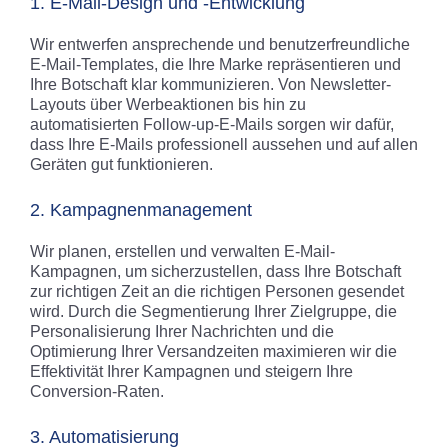
1. E-Mail-Design und -Entwicklung
Wir entwerfen ansprechende und benutzerfreundliche
E-Mail-Templates, die Ihre Marke repräsentieren und
Ihre Botschaft klar kommunizieren. Von Newsletter-
Layouts über Werbeaktionen bis hin zu
automatisierten Follow-up-E-Mails sorgen wir dafür,
dass Ihre E-Mails professionell aussehen und auf allen
Geräten gut funktionieren.
2. Kampagnenmanagement
Wir planen, erstellen und verwalten E-Mail-
Kampagnen, um sicherzustellen, dass Ihre Botschaft
zur richtigen Zeit an die richtigen Personen gesendet
wird. Durch die Segmentierung Ihrer Zielgruppe, die
Personalisierung Ihrer Nachrichten und die
Optimierung Ihrer Versandzeiten maximieren wir die
Effektivität Ihrer Kampagnen und steigern Ihre
Conversion-Raten.
3. Automatisierung